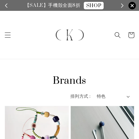
【SALE】手機殼全面8折
SHOP
Brands
排列方式 :