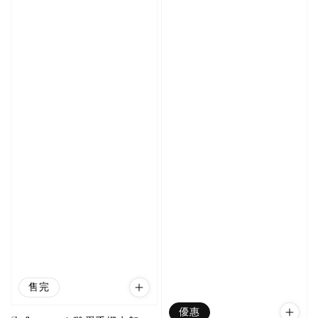
售完
優惠