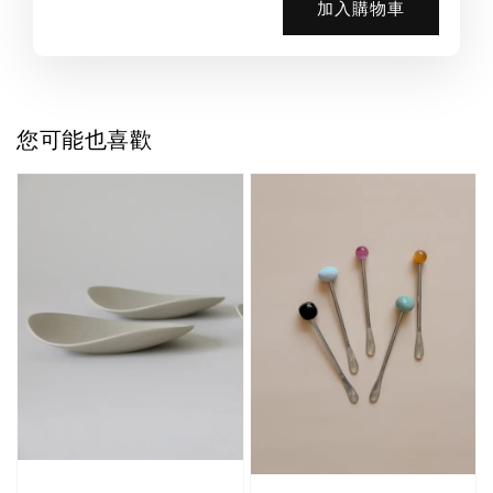
加入購物車
您可能也喜歡