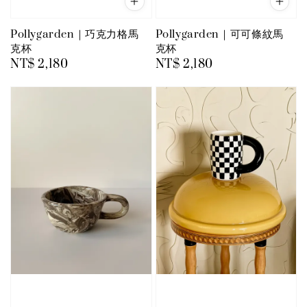
Pollygarden｜巧克力格馬
Pollygarden｜可可條紋馬
克杯
克杯
Regular
NT$ 2,180
Regular
NT$ 2,180
price
price