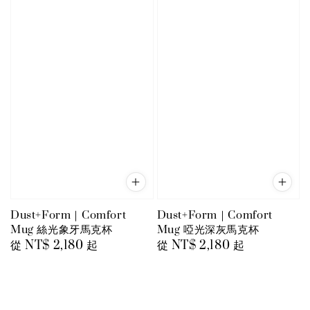
Dust+Form｜Comfort
Dust+Form｜Comfort
Mug 絲光象牙馬克杯
Mug 啞光深灰馬克杯
Regular
從
NT$ 2,180
起
Regular
從
NT$ 2,180
起
price
price