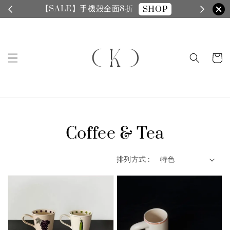
【SALE】手機殼全面8折
SHOP
Coffee & Tea
排列方式 :