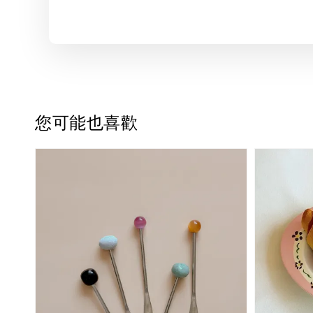
您可能也喜歡