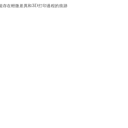
能存在輕微差異和3D打印過程的痕跡