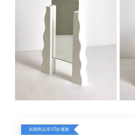
加購商品享95折優惠