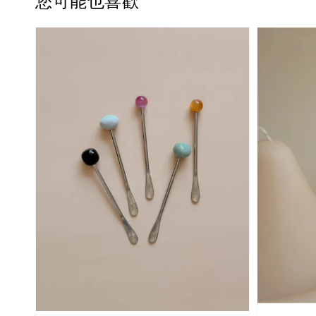
您可能也喜歡