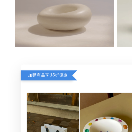
加購商品享95折優惠