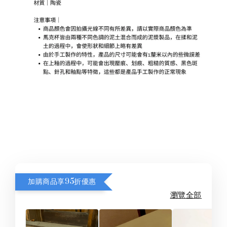
加購商品享95折優惠
瀏覽全部