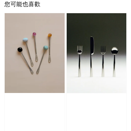
您可能也喜歡