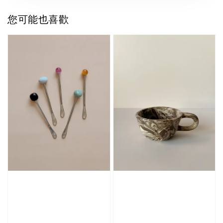
您可能也喜歡