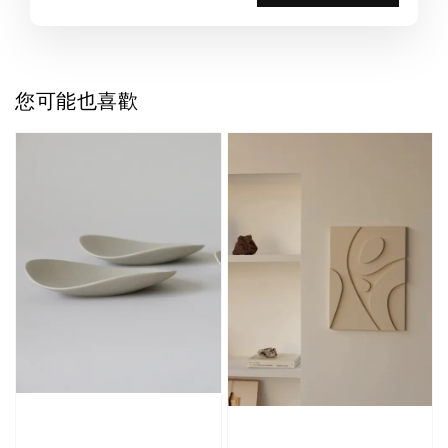
您可能也喜歡