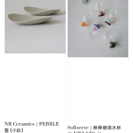
NR Ceramics｜PEBBLE
Softserve｜棒棒糖酒水杯
盤 (小款)