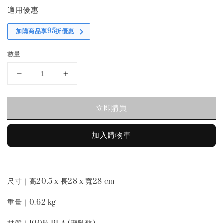
適用優惠
加購商品享95折優惠
數量
立即購買
加入購物車
尺寸｜高20.5 x 長28 x 寬28 cm
重量｜0.62 kg